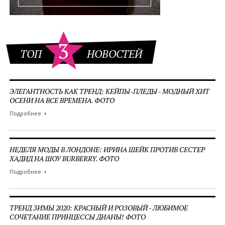
3
ТОП
НОВОСТЕЙ
ЭЛЕГАНТНОСТЬ КАК ТРЕНД: КЕЙПЫ-ПЛЕДЫ - МОДНЫЙ ХИТ
ОСЕНИ НА ВСЕ ВРЕМЕНА. ФОТО
Подробнее
НЕДЕЛЯ МОДЫ В ЛОНДОНЕ: ИРИНА ШЕЙК ПРОТИВ СЕСТЕР
ХАДИД НА ШОУ BURBERRY. ФОТО
Подробнее
ТРЕНД ЗИМЫ 2020: КРАСНЫЙ И РОЗОВЫЙ - ЛЮБИМОЕ
СОЧЕТАНИЕ ПРИНЦЕССЫ ДИАНЫ! ФОТО