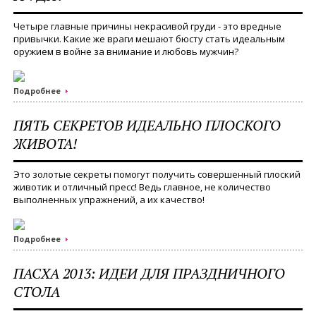
Четыре главные причины некрасивой груди - это вредные
привычки. Какие же враги мешают бюсту стать идеальным
оружием в войне за внимание и любовь мужчин?
Подробнее
ПЯТЬ СЕКРЕТОВ ИДЕАЛЬНО ПЛОСКОГО
ЖИВОТА!
Это золотые секреты помогут получить совершенный плоский
животик и отличный пресс! Ведь главное, не количество
выполненных упражнений, а их качество!
Подробнее
ПАСХА 2013: ИДЕИ ДЛЯ ПРАЗДНИЧНОГО
СТОЛА