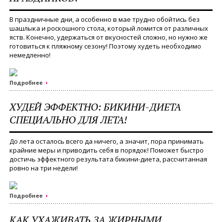
В праздничные дни, а особенно в мае трудно обойтись без
шашлыка и роскошного стола, который ломится от различных
яств. Конечно, удержаться от вкусностей сложно, но нужно же
готовиться к пляжному сезону! Поэтому худеть необходимо
немедленно!
Подробнее
ХУДЕЙ ЭФФЕКТНО: БИКИНИ-ДИЕТА
СПЕЦИАЛЬНО ДЛЯ ЛЕТА!
До лета осталось всего да ничего, а значит, пора принимать
крайние меры и приводить себя в порядок! Поможет быстро
достичь эффектного результата бикини-диета, рассчитанная
ровно на три недели!
Подробнее
КАК УХАЖИВАТЬ ЗА ЖИРНЫМИ