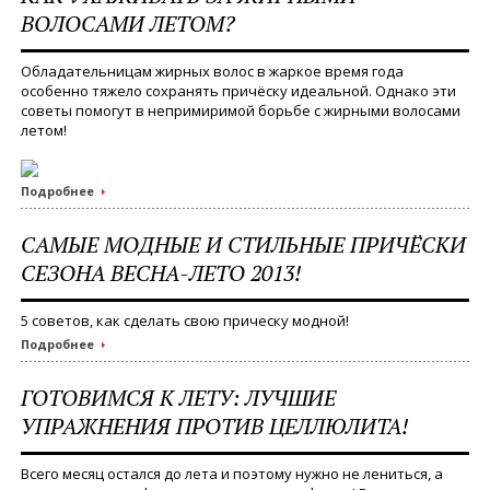
ВОЛОСАМИ ЛЕТОМ?
Обладательницам жирных волос в жаркое время года
особенно тяжело сохранять причёску идеальной. Однако эти
советы помогут в непримиримой борьбе с жирными волосами
летом!
Подробнее
САМЫЕ МОДНЫЕ И СТИЛЬНЫЕ ПРИЧЁСКИ
СЕЗОНА ВЕСНА-ЛЕТО 2013!
5 советов, как сделать свою прическу модной!
Подробнее
ГОТОВИМСЯ К ЛЕТУ: ЛУЧШИЕ
УПРАЖНЕНИЯ ПРОТИВ ЦЕЛЛЮЛИТА!
Всего месяц остался до лета и поэтому нужно не лениться, а