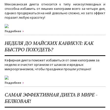
Мексиканская диета относится к типу низкоуглеводных и
способна избавить от лишних килограмм всего за четыре дня,
однако продержаться на ней довольно сложно, но зато эффект
поразит любую красотку!
Подробнее
НЕДЕЛЯ ДО МАЙСКИХ КАНИКУЛ: КАК
БЫСТРО ПОХУДЕТЬ?
Кефирная диета поможет избавиться от семи килограмм за
неделю и очистит организм от шлаков и вредных
микроорганизмов, чтобы праздники прошли успешно!
Подробнее
САМАЯ ЭФФЕКТИВНАЯ ДИЕТА В МИРЕ -
БЕЛКОВАЯ!