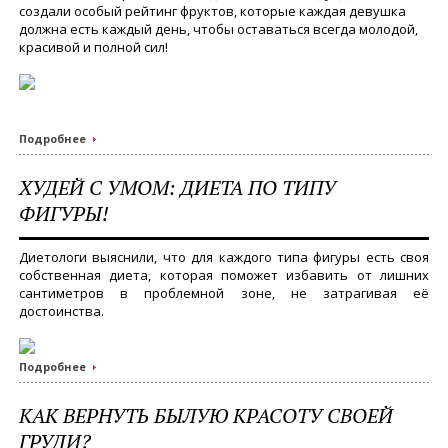
создали особый рейтинг фруктов, которые каждая девушка
должна есть каждый день, чтобы оставаться всегда молодой,
красивой и полной сил!
Подробнее
ХУДЕЙ С УМОМ: ДИЕТА ПО ТИПУ
ФИГУРЫ!
Диетологи выяснили, что для каждого типа фигуры есть своя
собственная диета, которая поможет избавить от лишних
сантиметров в проблемной зоне, не затрагивая её
достоинства.
Подробнее
КАК ВЕРНУТЬ БЫЛУЮ КРАСОТУ СВОЕЙ
ГРУДИ?