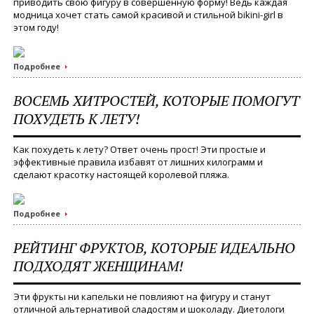
приводить свою фигуру в совершенную форму! Ведь каждая
модница хочет стать самой красивой и стильной bikini-girl в
этом году!
Подробнее
ВОСЕМЬ ХИТРОСТЕЙ, КОТОРЫЕ ПОМОГУТ
ПОХУДЕТЬ К ЛЕТУ!
Как похудеть к лету? Ответ очень прост! Эти простые и
эффективные правила избавят от лишних килограмм и
сделают красотку настоящей королевой пляжа.
Подробнее
РЕЙТИНГ ФРУКТОВ, КОТОРЫЕ ИДЕАЛЬНО
ПОДХОДЯТ ЖЕНЩИНАМ!
Эти фрукты ни капельки не повлияют на фигуру и станут
отличной альтернативой сладостям и шоколаду. Диетологи