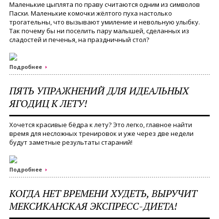
Маленькие цыплята по праву считаются одним из символов
Пасхи. Маленькие комочки жёлтого пуха настолько
трогательны, что вызывают умиление и невольную улыбку.
Так почему бы ни поселить пару малышей, сделанных из
сладостей и печенья, на праздничный стол?
Подробнее
ПЯТЬ УПРАЖНЕНИЙ ДЛЯ ИДЕАЛЬНЫХ
ЯГОДИЦ К ЛЕТУ!
Хочется красивые бёдра к лету? Это легко, главное найти
время для несложных тренировок и уже через две недели
будут заметные результаты стараний!
Подробнее
КОГДА НЕТ ВРЕМЕНИ ХУДЕТЬ, ВЫРУЧИТ
МЕКСИКАНСКАЯ ЭКСПРЕСС-ДИЕТА!