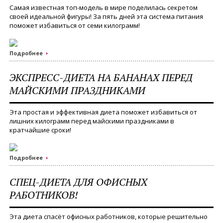
Самая известная топ-модель в мире поделилась секретом
своей идеальной фигуры! За пять дней эта система питания
поможет избавиться от семи килограмм!
Подробнее
ЭКСПРЕСС-ДИЕТА НА БАНАНАХ ПЕРЕД
МАЙСКИМИ ПРАЗДНИКАМИ
Эта простая и эффективная диета поможет избавиться от
лишних килограмм перед майскими праздниками в
кратчайшие сроки!
Подробнее
СПЕЦ-ДИЕТА ДЛЯ ОФИСНЫХ
РАБОТНИКОВ!
Эта диета спасёт офисных работников, которые решительно