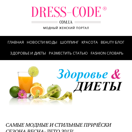
ГЛАВНАЯ
НОВОСТИ МОДЫ
ШОППИНГ
КРАСОТА
BEAUTY БЛОГ
ЗДОРОВЬЕ И ДИЕТЫ
РАЗМЕСТИТЬ СТАТЬЮ
FASHION СЛОВАРЬ
САМЫЕ МОДНЫЕ И СТИЛЬНЫЕ ПРИЧЁСКИ
СЕЗОНА ВЕСНА-ЛЕТО 2013!