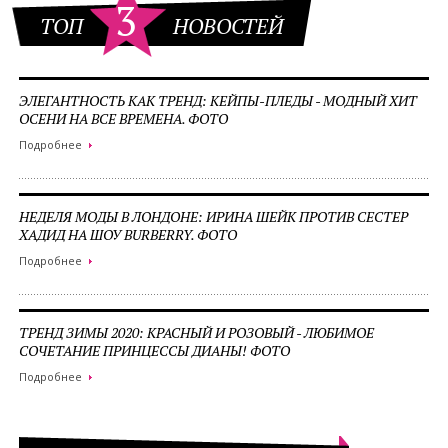
3
ТОП
НОВОСТЕЙ
ЭЛЕГАНТНОСТЬ КАК ТРЕНД: КЕЙПЫ-ПЛЕДЫ - МОДНЫЙ ХИТ
ОСЕНИ НА ВСЕ ВРЕМЕНА. ФОТО
Подробнее
НЕДЕЛЯ МОДЫ В ЛОНДОНЕ: ИРИНА ШЕЙК ПРОТИВ СЕСТЕР
ХАДИД НА ШОУ BURBERRY. ФОТО
Подробнее
ТРЕНД ЗИМЫ 2020: КРАСНЫЙ И РОЗОВЫЙ - ЛЮБИМОЕ
СОЧЕТАНИЕ ПРИНЦЕССЫ ДИАНЫ! ФОТО
Подробнее