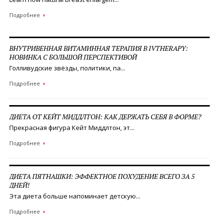
Подробнее
ВНУТРИВЕННАЯ ВИТАМИННАЯ ТЕРАПИЯ В IVTHERAPY:
НОВИНКА С БОЛЬШОЙ ПЕРСПЕКТИВОЙ
Голливудские звёзды, политики, па...
Подробнее
ДИЕТА ОТ КЕЙТ МИДДЛТОН: КАК ДЕРЖАТЬ СЕБЯ В ФОРМЕ?
Прекрасная фигура Кейт Миддлтон, эт...
Подробнее
ДИЕТА ПЯТНАШКИ: ЭФФЕКТНОЕ ПОХУДЕНИЕ ВСЕГО ЗА 5
ДНЕЙ!
Эта диета больше напоминает детскую...
Подробнее