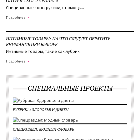
ОПТИЧЕСКОГО ПРИЦЕЛА
Специальные конструкции, с помощь...
Подробнее
ИНТИМНЫЕ ТОВАРЫ: НА ЧТО СЛЕДУЕТ ОБРАТИТЬ
ВНИМАНИЕ ПРИ ВЫБОРЕ
Интимные товары, такие как лубрик...
Подробнее
СПЕЦИАЛЬНЫЕ ПРОЕКТЫ
РУБРИКА: ЗДОРОВЬЕ И ДИЕТЫ
CПЕЦРАЗДЕЛ: МОДНЫЙ СЛОВАРЬ