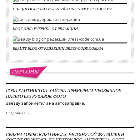
CПЕЦПРОЕКТ: ВИЗУАЛЬНЫЙ КОНСТРУКТОР КРАСОТЫ
LOOK ДНЯ: РУБРИКА ОТ РЕДАКЦИИ
BEAUTY BLOG ОТ РЕДАКЦИИ DRESS-CODE.COM.UA
ПЕРСОНЫ
РОЗИ ХАНТИНГТОН-УАЙТЛИ ПРИМЕРИЛА НЕОБЫЧНОЕ
ПАЛЬТО БЕЗ РУКАВОВ. ФОТО
Звезду заприметили на автозаправке.
Подробнее
СЕЛЕНА ГОМЕС В ЛЕГГИНСАХ, РАСТЯНУТОЙ ФУТБОЛКЕ И
КОСУХЕ ПРОШЛАСЬ ПО ЦЕНТРУ ЛОС-АНДЖЕЛЕСА. ФОТО