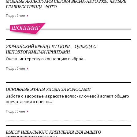
МОДНЫЕ АКСЕССУАРЫ СЕЗОНА ВЕСНА-ЛЕТО 2020: ЧЕТЫРЕ
ГЛАВНЫХ ТРЕНДА. ФОТО
Подробнее
ШОППИНГ
УКРАИНСКИЙ БРЕНД LEV I ROSA – ОДЕЖДА С
НЕПОВТОРИМЫМИ ПРИНТАМИ
Очень интересную концепцию выбрал...
Подробнее
ОСНОВНЫЕ ЭТАПЫ УХОДА ЗА ВОЛОСАМИ
Забота о здоровье и красоте волос - ключевой аспект общего
впечатления о внешн...
Подробнее
ВЫБОР ИДЕАЛЬНОГО КРЕПЛЕНИЯ ДЛЯ ВАШЕГО