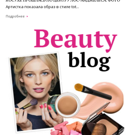
Артистка показала образ в стиле tot...
Подробнее