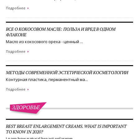
Подробнее
ВСЕ О КОКОСОВОМ МАСЛЕ: ПОЛЬЗА И ВРЕД В ОДНОМ
ФЛАКОНЕ
Масло из кокосового ореха - ценный ...
Подробнее
МЕТОДЫ СОВРЕМЕННОЙ ЭСТЕТИЧЕСКОЙ КОСМЕТОЛОГИИ
Контурная пластика, перманентный ма...
Подробнее
ЗДОРОВЬЕ
BEST BREAST ENLARGEMENT CREAMS. WHAT IS IMPORTANT
TO KNOW IN 2020?
Learn how natural breast enlargem...