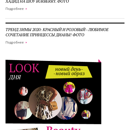
ХАДИД НА ШОУ BURBERRY. ФОТО
Подробнее
ТРЕНД ЗИМЫ 2020: КРАСНЫЙ И РОЗОВЫЙ - ЛЮБИМОЕ
СОЧЕТАНИЕ ПРИНЦЕССЫ ДИАНЫ! ФОТО
Подробнее
LOOK
новый день-
-новый образ
ДНЯ