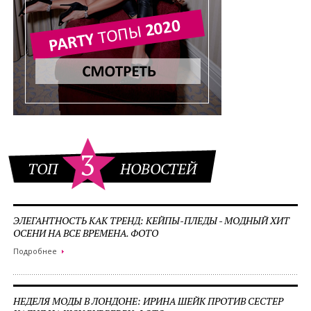
3
ТОП
НОВОСТЕЙ
ЭЛЕГАНТНОСТЬ КАК ТРЕНД: КЕЙПЫ-ПЛЕДЫ - МОДНЫЙ ХИТ
ОСЕНИ НА ВСЕ ВРЕМЕНА. ФОТО
Подробнее
НЕДЕЛЯ МОДЫ В ЛОНДОНЕ: ИРИНА ШЕЙК ПРОТИВ СЕСТЕР