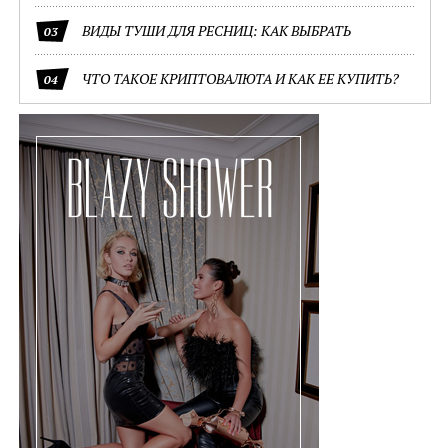
ВИДЫ ТУШИ ДЛЯ РЕСНИЦ: КАК ВЫБРАТЬ
03
ЧТО ТАКОЕ КРИПТОВАЛЮТА И КАК ЕЕ КУПИТЬ?
04