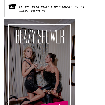
ОБИРАЄМО КОЛАГЕН ПРАВИЛЬНО: НА ЩО
04
ЗВЕРТАТИ УВАГУ?