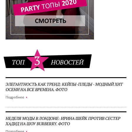
3
ТОП
НОВОСТЕЙ
ЭЛЕГАНТНОСТЬ КАК ТРЕНД: КЕЙПЫ-ПЛЕДЫ - МОДНЫЙ ХИТ
ОСЕНИ НА ВСЕ ВРЕМЕНА. ФОТО
Подробнее
НЕДЕЛЯ МОДЫ В ЛОНДОНЕ: ИРИНА ШЕЙК ПРОТИВ СЕСТЕР
ХАДИД НА ШОУ BURBERRY. ФОТО
Подробнее