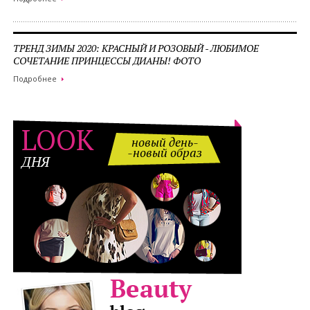
ТРЕНД ЗИМЫ 2020: КРАСНЫЙ И РОЗОВЫЙ - ЛЮБИМОЕ
СОЧЕТАНИЕ ПРИНЦЕССЫ ДИАНЫ! ФОТО
Подробнее
LOOK
новый день-
-новый образ
ДНЯ