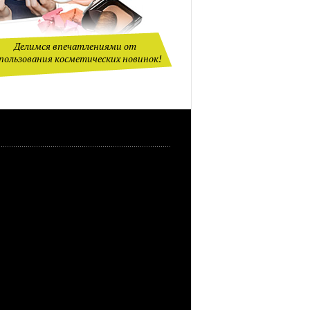
Делимся впечатлениями от
пользования косметических новинок!