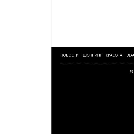
НОВОСТИ
ШОППИНГ
КРАСОТА
BEA
РЕ