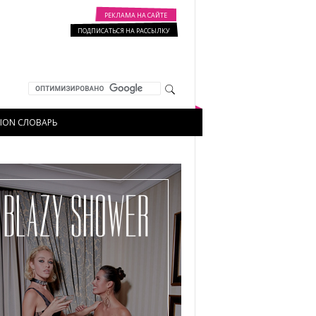
РЕКЛАМА НА САЙТЕ
ПОДПИСАТЬСЯ НА РАССЫЛКУ
HION СЛОВАРЬ