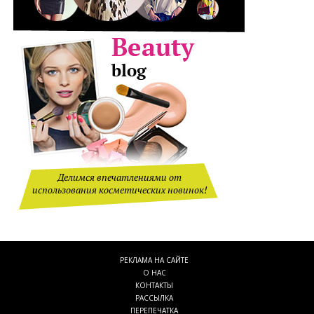
Делимся впечатлениями от
использования косметических новинок!
РЕКЛАМА НА САЙТЕ
О НАС
КОНТАКТЫ
РАССЫЛКА
ПЕРЕПЕЧАТКА