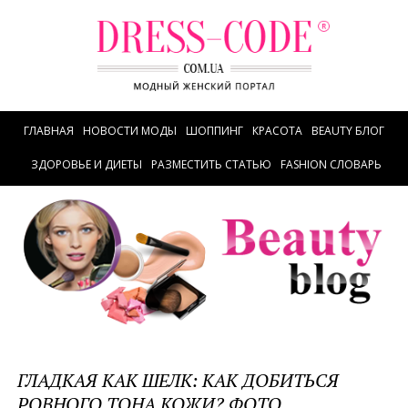
ГЛАВНАЯ
НОВОСТИ МОДЫ
ШОППИНГ
КРАСОТА
BEAUTY БЛОГ
ЗДОРОВЬЕ И ДИЕТЫ
РАЗМЕСТИТЬ СТАТЬЮ
FASHION СЛОВАРЬ
ГЛАДКАЯ КАК ШЕЛК: КАК ДОБИТЬСЯ
РОВНОГО ТОНА КОЖИ? ФОТО