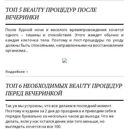
ТОП 5 BEAUTY ПРОЦЕДУР ПОСЛЕ
ВЕЧЕРИНКИ
После бурной ночи и веселого времяпровождения хочется
одного – тишины и спокойствия. Этого жаждет обычно и
каждая клеточка тела. Поэтому и пост-процедуры по уходу
должны быть спокойными, направленными на восстановление
организма...
Подробнее
ТОП 6 НЕОБХОДИМЫХ BEAUTY ПРОЦЕДУР
ПЕРЕД ВЕЧЕРИНКОЙ
Так уж мы устроены, что все делаем в последний момент.
Поэтому и худеем за 2 дня до праздника и приводим себя в
порядок буквально за несколько часов до выхода. Что же
делать, если у нас остался денек или того меньше, но
выглядеть хочется на все 100.