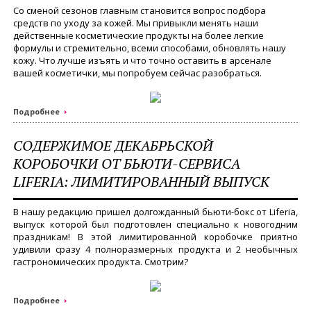
Со сменой сезонов главным становится вопрос подбора
средств по уходу за кожей. Мы привыкли менять наши
действенные косметические продукты на более легкие
формулы и стремительно, всеми способами, обновлять нашу
кожу. Что лучше изъять и что точно оставить в арсенале
вашей косметички, мы попробуем сейчас разобраться.
Подробнее
СОДЕРЖИМОЕ ДЕКАБРЬСКОЙ
КОРОБОЧКИ ОТ БЬЮТИ-СЕРВИСА
LIFERIA: ЛИМИТИРОВАННЫЙ ВЫПУСК
В нашу редакцию пришел долгожданный бьюти-бокс от Liferia,
выпуск которой был подготовлен специально к новогодним
праздникам! В этой лимитированной коробочке приятно
удивили сразу 4 полноразмерных продукта и 2 необычных
гастрономических продукта. Смотрим?
Подробнее