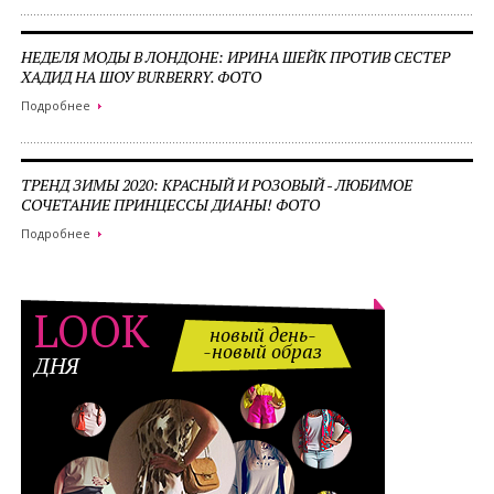
НЕДЕЛЯ МОДЫ В ЛОНДОНЕ: ИРИНА ШЕЙК ПРОТИВ СЕСТЕР
ХАДИД НА ШОУ BURBERRY. ФОТО
Подробнее
ТРЕНД ЗИМЫ 2020: КРАСНЫЙ И РОЗОВЫЙ - ЛЮБИМОЕ
СОЧЕТАНИЕ ПРИНЦЕССЫ ДИАНЫ! ФОТО
Подробнее
LOOK
новый день-
-новый образ
ДНЯ