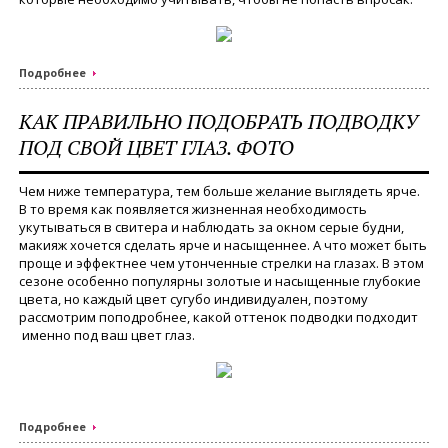
Подробнее
КАК ПРАВИЛЬНО ПОДОБРАТЬ ПОДВОДКУ
ПОД СВОЙ ЦВЕТ ГЛАЗ. ФОТО
Чем ниже температура, тем больше желание выглядеть ярче.
В то время как появляется жизненная необходимость
укутываться в свитера и наблюдать за окном серые будни,
макияж хочется сделать ярче и насыщеннее. А что может быть
проще и эффектнее чем утонченные стрелки на глазах. В этом
сезоне особенно популярны золотые и насыщенные глубокие
цвета, но каждый цвет сугубо индивидуален, поэтому
рассмотрим поподробнее, какой оттенок подводки подходит
именно под ваш цвет глаз.
Подробнее