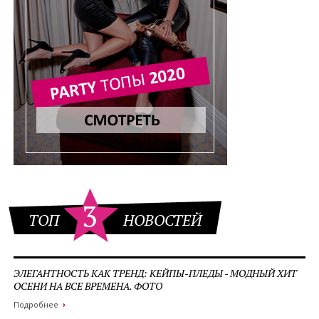
3
ТОП
НОВОСТЕЙ
ЭЛЕГАНТНОСТЬ КАК ТРЕНД: КЕЙПЫ-ПЛЕДЫ - МОДНЫЙ ХИТ
ОСЕНИ НА ВСЕ ВРЕМЕНА. ФОТО
Подробнее