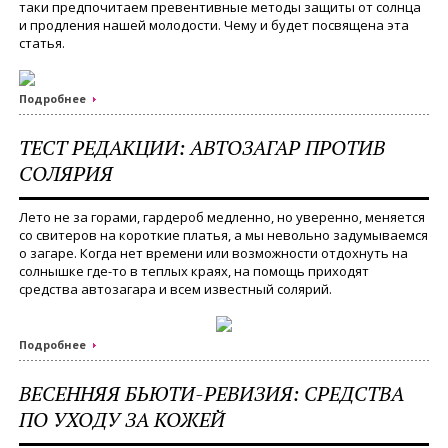
таки предпочитаем превентивные методы защиты от солнца
и продления нашей молодости. Чему и будет посвящена эта
статья.
Подробнее
ТЕСТ РЕДАКЦИИ: АВТОЗАГАР ПРОТИВ
СОЛЯРИЯ
Лето не за горами, гардероб медленно, но уверенно, меняется
со свитеров на короткие платья, а мы невольно задумываемся
о загаре. Когда нет времени или возможности отдохнуть на
солнышке где-то в теплых краях, на помощь приходят
средства автозагара и всем известный солярий.
Подробнее
ВЕСЕННЯЯ БЬЮТИ-РЕВИЗИЯ: СРЕДСТВА
ПО УХОДУ ЗА КОЖЕЙ