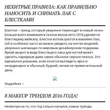
НЕХИТРЫЕ ПРАВИЛА: КАК ПРАВИЛЬНО
НАНОСИТЬ И СНИМАТЬ ЛАК С
БЛЕСТКАМИ
Блестки – тренд, который уверенно переходит в новый сезон.
Больше всего внимания в сезоне весна-лето 2016 уделяется
блестящему мейкапу. Блестки используются в макияже глаз,
губ и особенно часто их можно увидеть на ногтях моделей,
уверенно шагающих по мировым дизайнерским подиумам.
Яркий акцент в виде блестящего лака для ногтей может
сделать нарядным даже самое обычное черное платье. Это
идеальное решение, если хочется выглядеть ярко и
неординарно в обычный, будний, ничем не примечательный
день.
Подробнее
8 MAKEUP ТРЕНДОВ 2016 ГОДА!
Несмотря на то, что год только начался, новые тренды