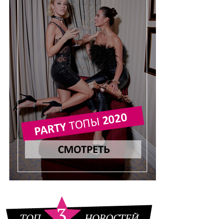
3
ТОП
НОВОСТЕЙ