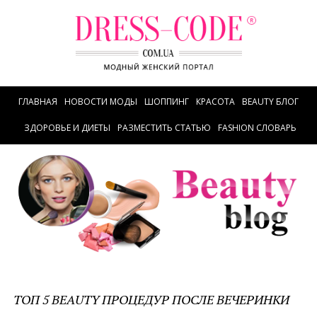
ГЛАВНАЯ
НОВОСТИ МОДЫ
ШОППИНГ
КРАСОТА
BEAUTY БЛОГ
ЗДОРОВЬЕ И ДИЕТЫ
РАЗМЕСТИТЬ СТАТЬЮ
FASHION СЛОВАРЬ
ТОП 5 BEAUTY ПРОЦЕДУР ПОСЛЕ ВЕЧЕРИНКИ