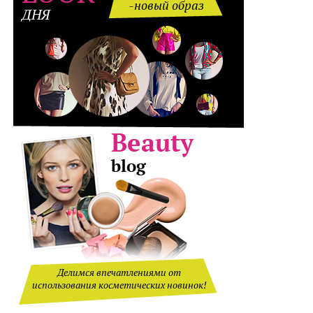
-новый образ
ДНЯ
Делимся впечатлениями от
использования косметических новинок!