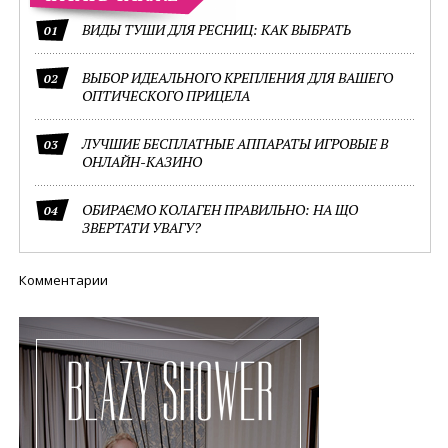
ВИДЫ ТУШИ ДЛЯ РЕСНИЦ: КАК ВЫБРАТЬ
01
ВЫБОР ИДЕАЛЬНОГО КРЕПЛЕНИЯ ДЛЯ ВАШЕГО
02
ОПТИЧЕСКОГО ПРИЦЕЛА
ЛУЧШИЕ БЕСПЛАТНЫЕ АППАРАТЫ ИГРОВЫЕ В
03
ОНЛАЙН-КАЗИНО
ОБИРАЄМО КОЛАГЕН ПРАВИЛЬНО: НА ЩО
04
ЗВЕРТАТИ УВАГУ?
Комментарии