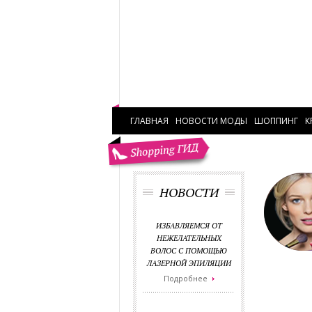
ГЛАВНАЯ
НОВОСТИ МОДЫ
ШОППИНГ
К
НОВОСТИ
ИЗБАВЛЯЕМСЯ ОТ
НЕЖЕЛАТЕЛЬНЫХ
ВОЛОС С ПОМОЩЬЮ
ЛАЗЕРНОЙ ЭПИЛЯЦИИ
Подробнее