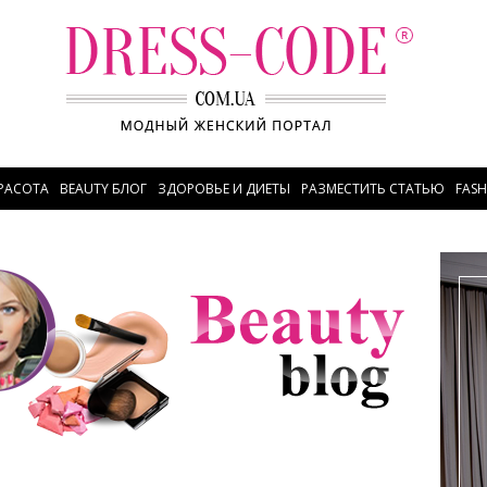
РАСОТА
BEAUTY БЛОГ
ЗДОРОВЬЕ И ДИЕТЫ
РАЗМЕСТИТЬ СТАТЬЮ
FAS