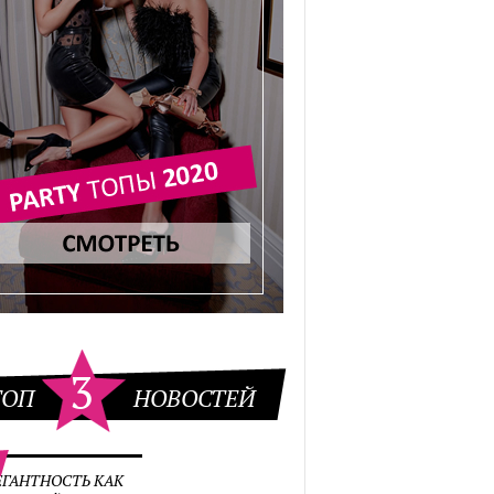
3
ТОП
НОВОСТЕЙ
ЕГАНТНОСТЬ КАК