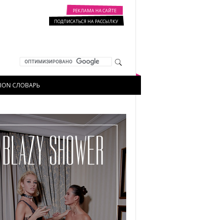
РЕКЛАМА НА САЙТЕ
ПОДПИСАТЬСЯ НА РАССЫЛКУ
HION СЛОВАРЬ