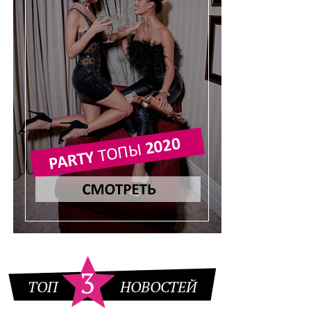
3
ТОП
НОВОСТЕЙ