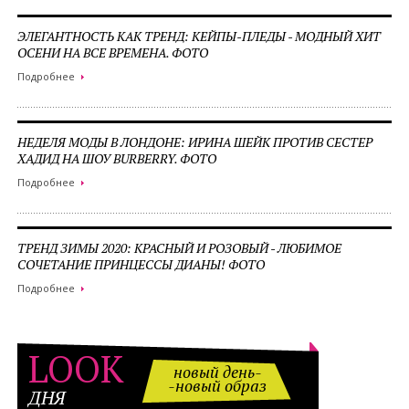
ЭЛЕГАНТНОСТЬ КАК ТРЕНД: КЕЙПЫ-ПЛЕДЫ - МОДНЫЙ ХИТ
ОСЕНИ НА ВСЕ ВРЕМЕНА. ФОТО
Подробнее
НЕДЕЛЯ МОДЫ В ЛОНДОНЕ: ИРИНА ШЕЙК ПРОТИВ СЕСТЕР
ХАДИД НА ШОУ BURBERRY. ФОТО
Подробнее
ТРЕНД ЗИМЫ 2020: КРАСНЫЙ И РОЗОВЫЙ - ЛЮБИМОЕ
СОЧЕТАНИЕ ПРИНЦЕССЫ ДИАНЫ! ФОТО
Подробнее
LOOK
новый день-
-новый образ
ДНЯ