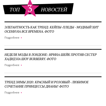
3
ТОП
НОВОСТЕЙ
ЭЛЕГАНТНОСТЬ КАК ТРЕНД: КЕЙПЫ-ПЛЕДЫ - МОДНЫЙ ХИТ
ОСЕНИ НА ВСЕ ВРЕМЕНА. ФОТО
Подробнее
НЕДЕЛЯ МОДЫ В ЛОНДОНЕ: ИРИНА ШЕЙК ПРОТИВ СЕСТЕР
ХАДИД НА ШОУ BURBERRY. ФОТО
Подробнее
ТРЕНД ЗИМЫ 2020: КРАСНЫЙ И РОЗОВЫЙ - ЛЮБИМОЕ
СОЧЕТАНИЕ ПРИНЦЕССЫ ДИАНЫ! ФОТО
Подробнее