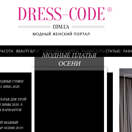
РАСОТА
BEAUTY БЛОГ
ЗДОРОВЬЕ И ДИЕТЫ
РАЗМЕСТИТЬ СТАТЬЮ
FAS
МОДНЫЕ ПЛАТЬЯ
ОСЕНИ
МОДНЫЕ СУМКИ
А ЗИМА 2020
ЛАТЬЯ ДЛЯ ЭТОЙ
 ЗИМЫ 2020. 8
 ВАРИАНТОВ
Й МОДНЫЙ
Р ОСЕНИ 2019: