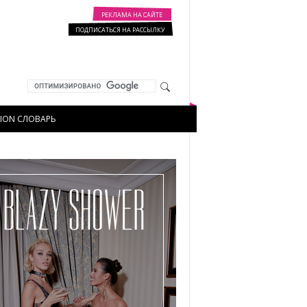
РЕКЛАМА НА САЙТЕ
ПОДПИСАТЬСЯ НА РАССЫЛКУ
HION СЛОВАРЬ