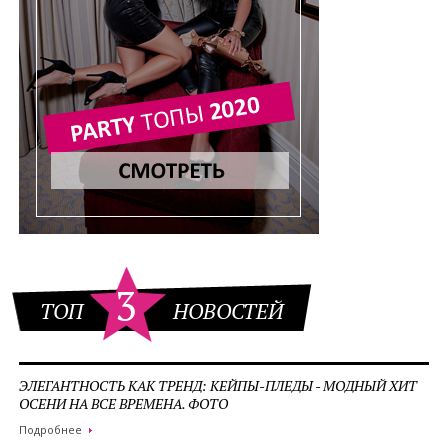
3
ТОП
НОВОСТЕЙ
ЭЛЕГАНТНОСТЬ КАК ТРЕНД: КЕЙПЫ-ПЛЕДЫ - МОДНЫЙ ХИТ
ОСЕНИ НА ВСЕ ВРЕМЕНА. ФОТО
Подробнее