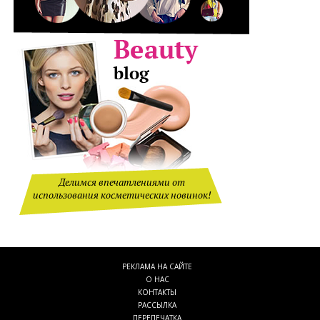
Делимся впечатлениями от
использования косметических новинок!
РЕКЛАМА НА САЙТЕ
О НАС
КОНТАКТЫ
РАССЫЛКА
ПЕРЕПЕЧАТКА