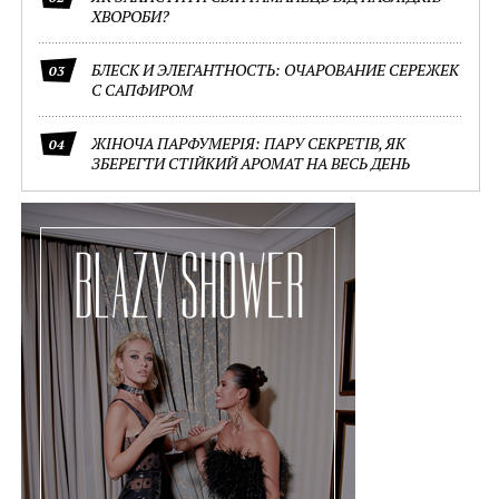
ХВОРОБИ?
БЛЕСК И ЭЛЕГАНТНОСТЬ: ОЧАРОВАНИЕ СЕРЕЖЕК
03
С САПФИРОМ
ЖІНОЧА ПАРФУМЕРІЯ: ПАРУ СЕКРЕТІВ, ЯК
04
ЗБЕРЕГТИ СТІЙКИЙ АРОМАТ НА ВЕСЬ ДЕНЬ