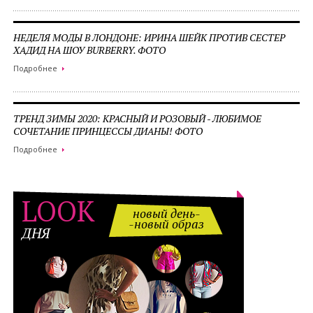
НЕДЕЛЯ МОДЫ В ЛОНДОНЕ: ИРИНА ШЕЙК ПРОТИВ СЕСТЕР
ХАДИД НА ШОУ BURBERRY. ФОТО
Подробнее
ТРЕНД ЗИМЫ 2020: КРАСНЫЙ И РОЗОВЫЙ - ЛЮБИМОЕ
СОЧЕТАНИЕ ПРИНЦЕССЫ ДИАНЫ! ФОТО
Подробнее
LOOK
новый день-
-новый образ
ДНЯ