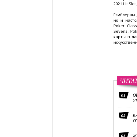
2021 Hit Slo
Гэмблерам 
но и насто
Poker Class
Sevens, Po
карты в ла
искусствен
ЧИТА
О
01
У
К
02
О
Ж
03