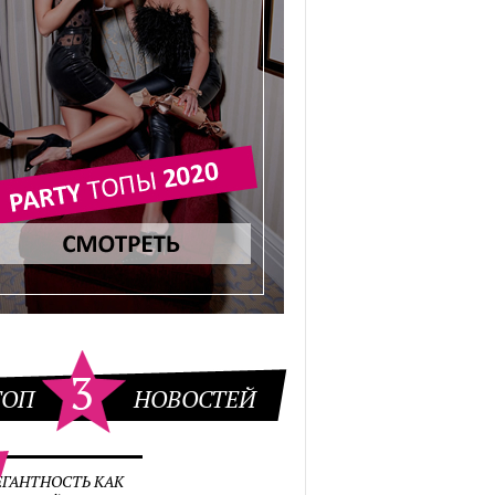
3
ТОП
НОВОСТЕЙ
ЕГАНТНОСТЬ КАК