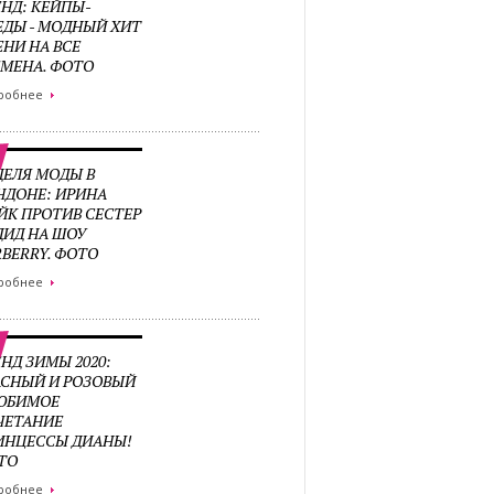
ЕНД: КЕЙПЫ-
ЕДЫ - МОДНЫЙ ХИТ
ЕНИ НА ВСЕ
ЕМЕНА. ФОТО
робнее
ДЕЛЯ МОДЫ В
НДОНЕ: ИРИНА
ЙК ПРОТИВ СЕСТЕР
ДИД НА ШОУ
RBERRY. ФОТО
робнее
НД ЗИМЫ 2020:
АСНЫЙ И РОЗОВЫЙ
ЛЮБИМОЕ
ЧЕТАНИЕ
ИНЦЕССЫ ДИАНЫ!
ТО
робнее