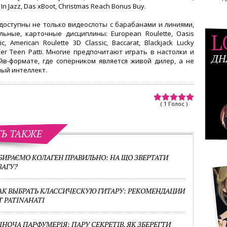
t, In Jazz, Das xBoot, Christmas Reach Bonus Buy.
доступны не только видеослоты с барабанами и линиями,
льные, карточные дисциплины: European Roulette, Oasis
L
ic, American Roulette 3D Classic, Baccarat, Blackjack Lucky
ker Teen Patti. Многие предпочитают играть в настолки и
ДН
йв-формате, где соперником является живой дилер, а не
ный интеллект.
( 1 Голос )
ТЬ ТАКЖЕ
БИРАЄМО КОЛАГЕН ПРАВИЛЬНО: НА ЩО ЗВЕРТАТИ
ВАГУ?
АК ВЫБРАТЬ КЛАССИЧЕСКУЮ ГИТАРУ: РЕКОМЕНДАЦИИ
Т PATINAHATI
ІНОЧА ПАРФУМЕРІЯ: ПАРУ СЕКРЕТІВ, ЯК ЗБЕРЕГТИ