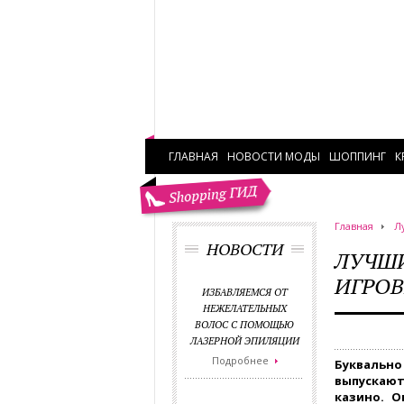
ГЛАВНАЯ
НОВОСТИ МОДЫ
ШОППИНГ
К
Главная
Л
НОВОСТИ
ЛУЧШИ
ИГРОВ
ИЗБАВЛЯЕМСЯ ОТ
НЕЖЕЛАТЕЛЬНЫХ
ВОЛОС С ПОМОЩЬЮ
ЛАЗЕРНОЙ ЭПИЛЯЦИИ
Подробнее
Буквальн
выпускаю
казино. О