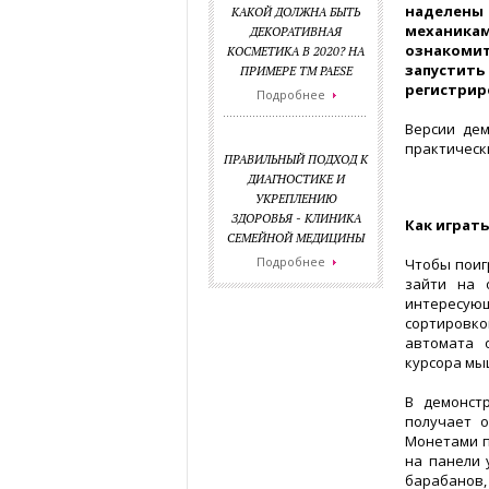
наделен
КАКОЙ ДОЛЖНА БЫТЬ
механика
ДЕКОРАТИВНАЯ
ознакоми
КОСМЕТИКА В 2020? НА
запустит
ПРИМЕРЕ ТМ PAESE
регистрир
Подробнее
Версии дем
практическ
ПРАВИЛЬНЫЙ ПОДХОД К
ДИАГНОСТИКЕ И
УКРЕПЛЕНИЮ
ЗДОРОВЬЯ - КЛИНИКА
Как играть
СЕМЕЙНОЙ МЕДИЦИНЫ
Подробнее
Чтобы поиг
зайти на 
интересующ
сортировк
автомата 
курсора мыш
В демонст
получает 
Монетами п
на панели 
барабанов,