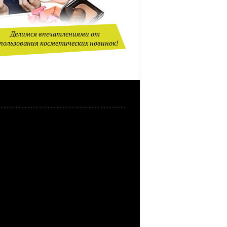
Делимся впечатлениями от
пользования косметических новинок!