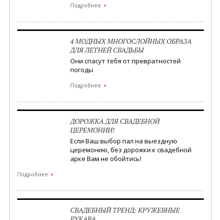
Подробнее
4 МОДНЫХ МНОГОСЛОЙНЫХ ОБРАЗА
ДЛЯ ЛЕТНЕЙ СВАДЬБЫ
Они спасут тебя от превратностей
погоды
Подробнее
ДОРОЖКА ДЛЯ СВАДЕБНОЙ
ЦЕРЕМОНИИ!
Если Ваш выбор пал на выездную
церемонию, без дорожки к свадебной
арке Вам не обойтись!
Подробнее
СВАДЕБНЫЙ ТРЕНД: КРУЖЕВНЫЕ
РУКАВА