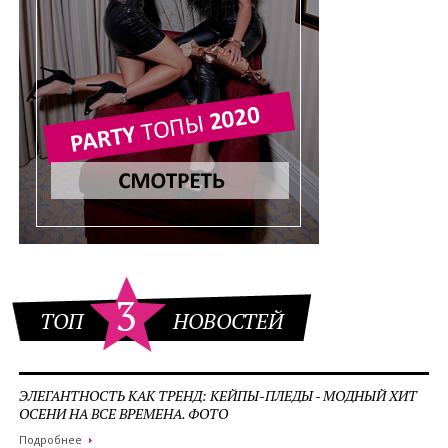
3
ТОП
НОВОСТЕЙ
ЭЛЕГАНТНОСТЬ КАК ТРЕНД: КЕЙПЫ-ПЛЕДЫ - МОДНЫЙ ХИТ
ОСЕНИ НА ВСЕ ВРЕМЕНА. ФОТО
Подробнее