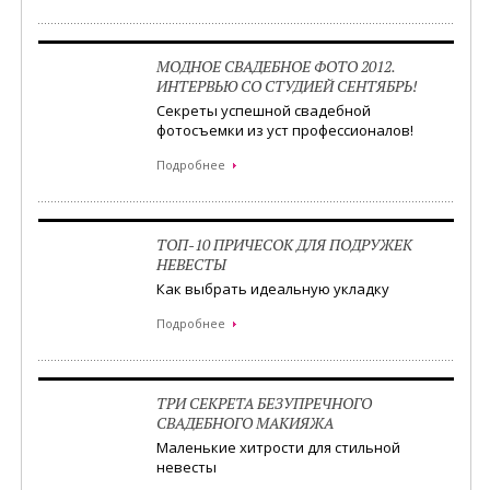
МОДНОЕ СВАДЕБНОЕ ФОТО 2012.
ИНТЕРВЬЮ СО СТУДИЕЙ СЕНТЯБРЬ!
Секреты успешной свадебной
фотосъемки из уст профессионалов!
Подробнее
ТОП-10 ПРИЧЕСОК ДЛЯ ПОДРУЖЕК
НЕВЕСТЫ
Как выбрать идеальную укладку
Подробнее
ТРИ СЕКРЕТА БЕЗУПРЕЧНОГО
СВАДЕБНОГО МАКИЯЖА
Маленькие хитрости для стильной
невесты