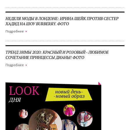
НЕДЕЛЯ МОДЫ В ЛОНДОНЕ: ИРИНА ШЕЙК ПРОТИВ СЕСТЕР
ХАДИД НА ШОУ BURBERRY. ФОТО
Подробнее
ТРЕНД ЗИМЫ 2020: КРАСНЫЙ И РОЗОВЫЙ - ЛЮБИМОЕ
СОЧЕТАНИЕ ПРИНЦЕССЫ ДИАНЫ! ФОТО
Подробнее
LOOK
новый день-
-новый образ
ДНЯ