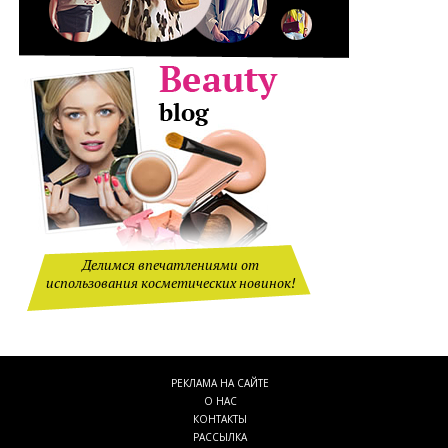
Делимся впечатлениями от
использования косметических новинок!
РЕКЛАМА НА САЙТЕ
О НАС
КОНТАКТЫ
РАССЫЛКА