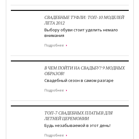
СВАДЕБНЫЕ ТУФЛИ: ТОП-10 МОДЕЛЕЙ
ЛЕТА 2012
Выбору обуви стоит уделить немало
внимания
Подробнее
В ЧЕМ ПОЙТИ НА СВАДЬБУ? 9 МОДНЫХ
ОБРАЗОВ!
Свадебный сезон в самом разгаре
Подробнее
ТОП-7 СВАДЕБНЫХ ПЛАТЬЕВ ДЛЯ
ЛЕТНЕЙ ЦЕРЕМОНИИ
Будь незабываемой в этот день!
Подробнее