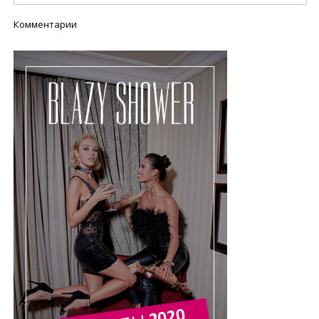
Комментарии