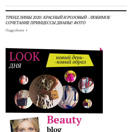
ТРЕНД ЗИМЫ 2020: КРАСНЫЙ И РОЗОВЫЙ - ЛЮБИМОЕ
СОЧЕТАНИЕ ПРИНЦЕССЫ ДИАНЫ! ФОТО
Подробнее
LOOK
новый день-
-новый образ
ДНЯ