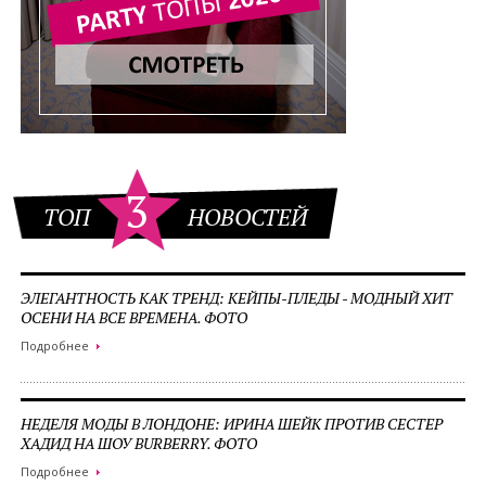
3
ТОП
НОВОСТЕЙ
ЭЛЕГАНТНОСТЬ КАК ТРЕНД: КЕЙПЫ-ПЛЕДЫ - МОДНЫЙ ХИТ
ОСЕНИ НА ВСЕ ВРЕМЕНА. ФОТО
Подробнее
НЕДЕЛЯ МОДЫ В ЛОНДОНЕ: ИРИНА ШЕЙК ПРОТИВ СЕСТЕР
ХАДИД НА ШОУ BURBERRY. ФОТО
Подробнее