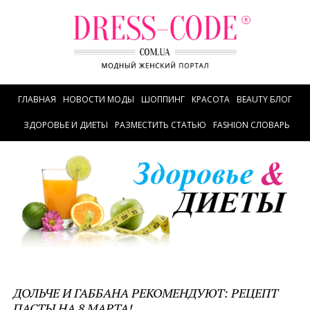
ГЛАВНАЯ
НОВОСТИ МОДЫ
ШОППИНГ
КРАСОТА
BEAUTY БЛОГ
ЗДОРОВЬЕ И ДИЕТЫ
РАЗМЕСТИТЬ СТАТЬЮ
FASHION СЛОВАРЬ
ДОЛЬЧЕ И ГАББАНА РЕКОМЕНДУЮТ: РЕЦЕПТ
ПАСТЫ НА 8 МАРТА!