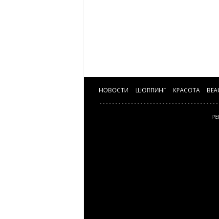
НОВОСТИ
ШОППИНГ
КРАСОТА
BEA
РЕ