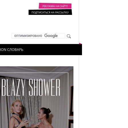
РЕКЛАМА НА САЙТЕ
ПОДПИСАТЬСЯ НА РАССЫЛКУ
HION СЛОВАРЬ