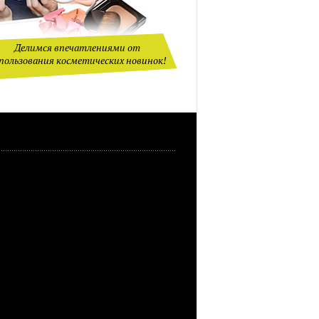
Делимся впечатлениями от
пользования косметических новинок!