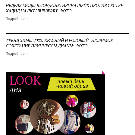
НЕДЕЛЯ МОДЫ В ЛОНДОНЕ: ИРИНА ШЕЙК ПРОТИВ СЕСТЕР
ХАДИД НА ШОУ BURBERRY. ФОТО
Подробнее
ТРЕНД ЗИМЫ 2020: КРАСНЫЙ И РОЗОВЫЙ - ЛЮБИМОЕ
СОЧЕТАНИЕ ПРИНЦЕССЫ ДИАНЫ! ФОТО
Подробнее
LOOK
новый день-
-новый образ
ДНЯ