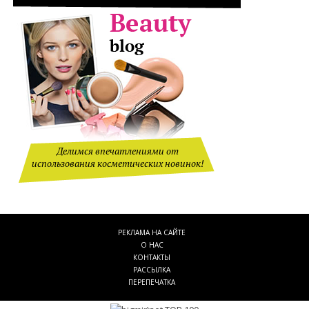
Делимся впечатлениями от
использования косметических новинок!
РЕКЛАМА НА САЙТЕ
О НАС
КОНТАКТЫ
РАССЫЛКА
ПЕРЕПЕЧАТКА