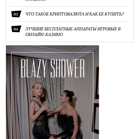
ЧТО ТАКОЕ КРИПТОВАЛЮТА И КАК ЕЕ КУПИТЬ?
03
ЛУЧШИЕ БЕСПЛАТНЫЕ АППАРАТЫ ИГРОВЫЕ В
04
ОНЛАЙН-КАЗИНО