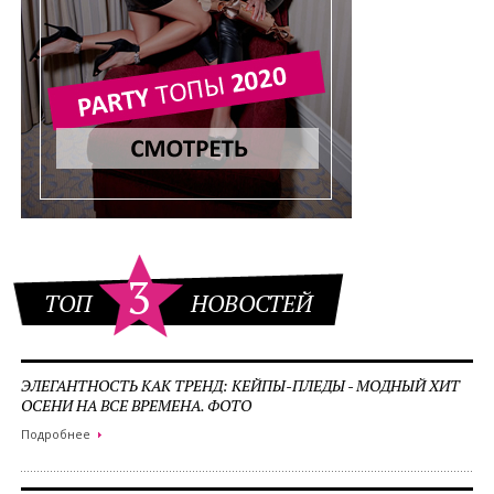
3
ТОП
НОВОСТЕЙ
ЭЛЕГАНТНОСТЬ КАК ТРЕНД: КЕЙПЫ-ПЛЕДЫ - МОДНЫЙ ХИТ
ОСЕНИ НА ВСЕ ВРЕМЕНА. ФОТО
Подробнее