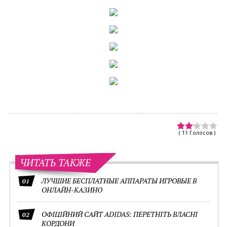
( 11 Голосов )
ЧИТАТЬ ТАКЖЕ
ЛУЧШИЕ БЕСПЛАТНЫЕ АППАРАТЫ ИГРОВЫЕ В
01
ОНЛАЙН-КАЗИНО
ОФІЦІЙНИЙ САЙТ ADIDAS: ПЕРЕТНІТЬ ВЛАСНІ
02
КОРДОНИ