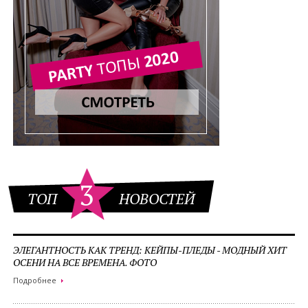
3
ТОП
НОВОСТЕЙ
ЭЛЕГАНТНОСТЬ КАК ТРЕНД: КЕЙПЫ-ПЛЕДЫ - МОДНЫЙ ХИТ
ОСЕНИ НА ВСЕ ВРЕМЕНА. ФОТО
Подробнее