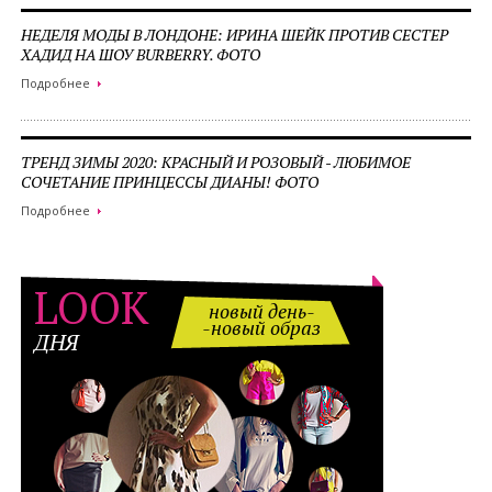
НЕДЕЛЯ МОДЫ В ЛОНДОНЕ: ИРИНА ШЕЙК ПРОТИВ СЕСТЕР
ХАДИД НА ШОУ BURBERRY. ФОТО
Подробнее
ТРЕНД ЗИМЫ 2020: КРАСНЫЙ И РОЗОВЫЙ - ЛЮБИМОЕ
СОЧЕТАНИЕ ПРИНЦЕССЫ ДИАНЫ! ФОТО
Подробнее
LOOK
новый день-
-новый образ
ДНЯ