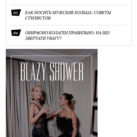
КАК НОСИТЬ МУЖСКИЕ КОЛЬЦА: СОВЕТЫ
03
СТИЛИСТОВ
ОБИРАЄМО КОЛАГЕН ПРАВИЛЬНО: НА ЩО
04
ЗВЕРТАТИ УВАГУ?