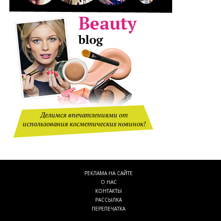
Делимся впечатлениями от
использования косметических новинок!
РЕКЛАМА НА САЙТЕ
О НАС
КОНТАКТЫ
РАССЫЛКА
ПЕРЕПЕЧАТКА