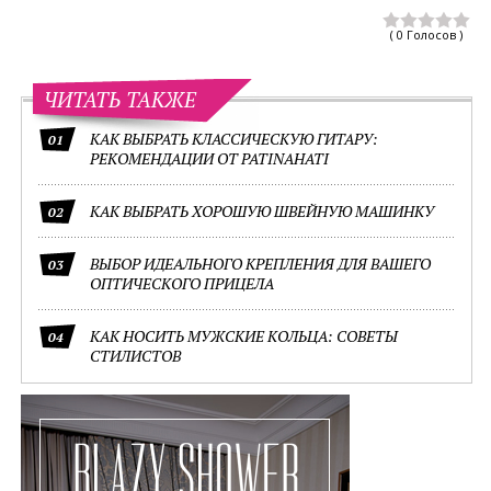
( 0 Голосов )
ЧИТАТЬ ТАКЖЕ
КАК ВЫБРАТЬ КЛАССИЧЕСКУЮ ГИТАРУ:
01
РЕКОМЕНДАЦИИ ОТ PATINAHATI
КАК ВЫБРАТЬ ХОРОШУЮ ШВЕЙНУЮ МАШИНКУ
02
ВЫБОР ИДЕАЛЬНОГО КРЕПЛЕНИЯ ДЛЯ ВАШЕГО
03
ОПТИЧЕСКОГО ПРИЦЕЛА
КАК НОСИТЬ МУЖСКИЕ КОЛЬЦА: СОВЕТЫ
04
СТИЛИСТОВ