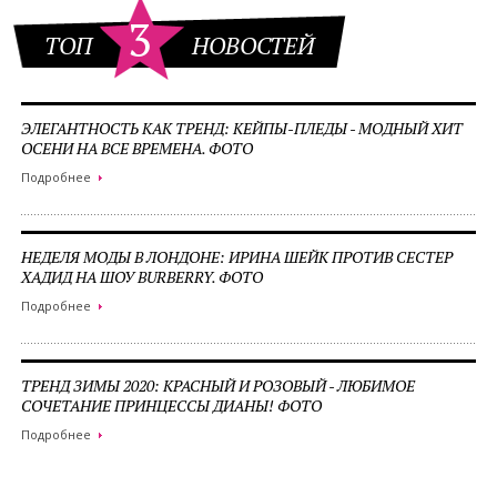
3
ТОП
НОВОСТЕЙ
ЭЛЕГАНТНОСТЬ КАК ТРЕНД: КЕЙПЫ-ПЛЕДЫ - МОДНЫЙ ХИТ
ОСЕНИ НА ВСЕ ВРЕМЕНА. ФОТО
Подробнее
НЕДЕЛЯ МОДЫ В ЛОНДОНЕ: ИРИНА ШЕЙК ПРОТИВ СЕСТЕР
ХАДИД НА ШОУ BURBERRY. ФОТО
Подробнее
ТРЕНД ЗИМЫ 2020: КРАСНЫЙ И РОЗОВЫЙ - ЛЮБИМОЕ
СОЧЕТАНИЕ ПРИНЦЕССЫ ДИАНЫ! ФОТО
Подробнее