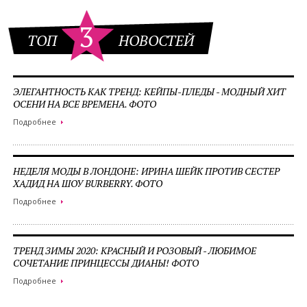
3
ТОП
НОВОСТЕЙ
ЭЛЕГАНТНОСТЬ КАК ТРЕНД: КЕЙПЫ-ПЛЕДЫ - МОДНЫЙ ХИТ
ОСЕНИ НА ВСЕ ВРЕМЕНА. ФОТО
Подробнее
НЕДЕЛЯ МОДЫ В ЛОНДОНЕ: ИРИНА ШЕЙК ПРОТИВ СЕСТЕР
ХАДИД НА ШОУ BURBERRY. ФОТО
Подробнее
ТРЕНД ЗИМЫ 2020: КРАСНЫЙ И РОЗОВЫЙ - ЛЮБИМОЕ
СОЧЕТАНИЕ ПРИНЦЕССЫ ДИАНЫ! ФОТО
Подробнее