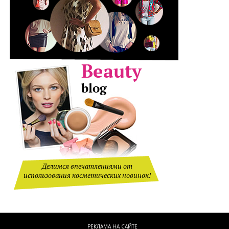
Делимся впечатлениями от
использования косметических новинок!
РЕКЛАМА НА САЙТЕ