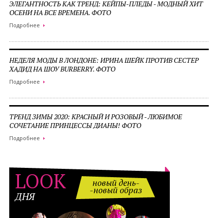
ЭЛЕГАНТНОСТЬ КАК ТРЕНД: КЕЙПЫ-ПЛЕДЫ - МОДНЫЙ ХИТ
ОСЕНИ НА ВСЕ ВРЕМЕНА. ФОТО
Подробнее
НЕДЕЛЯ МОДЫ В ЛОНДОНЕ: ИРИНА ШЕЙК ПРОТИВ СЕСТЕР
ХАДИД НА ШОУ BURBERRY. ФОТО
Подробнее
ТРЕНД ЗИМЫ 2020: КРАСНЫЙ И РОЗОВЫЙ - ЛЮБИМОЕ
СОЧЕТАНИЕ ПРИНЦЕССЫ ДИАНЫ! ФОТО
Подробнее
LOOK
новый день-
-новый образ
ДНЯ