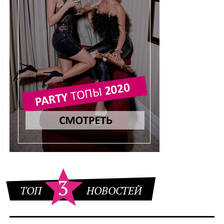
3
ТОП
НОВОСТЕЙ