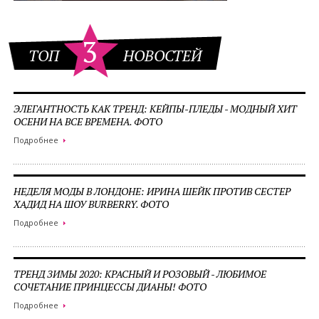
3
ТОП
НОВОСТЕЙ
ЭЛЕГАНТНОСТЬ КАК ТРЕНД: КЕЙПЫ-ПЛЕДЫ - МОДНЫЙ ХИТ
ОСЕНИ НА ВСЕ ВРЕМЕНА. ФОТО
Подробнее
НЕДЕЛЯ МОДЫ В ЛОНДОНЕ: ИРИНА ШЕЙК ПРОТИВ СЕСТЕР
ХАДИД НА ШОУ BURBERRY. ФОТО
Подробнее
ТРЕНД ЗИМЫ 2020: КРАСНЫЙ И РОЗОВЫЙ - ЛЮБИМОЕ
СОЧЕТАНИЕ ПРИНЦЕССЫ ДИАНЫ! ФОТО
Подробнее