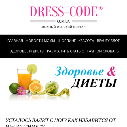
ГЛАВНАЯ
НОВОСТИ МОДЫ
ШОППИНГ
КРАСОТА
BEAUTY БЛОГ
ЗДОРОВЬЕ И ДИЕТЫ
РАЗМЕСТИТЬ СТАТЬЮ
FASHION СЛОВАРЬ
УСТАЛОСЬ ВАЛИТ С НОГ? КАК ИЗБАВИТСЯ ОТ
НЕЕ ЗА МИНУТУ