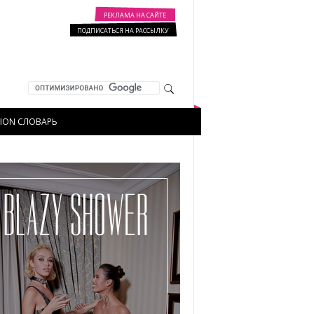
РЕКЛАМА НА САЙТЕ
ПОДПИСАТЬСЯ НА РАССЫЛКУ
HION СЛОВАРЬ