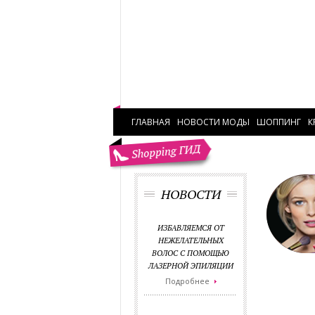
ГЛАВНАЯ
НОВОСТИ МОДЫ
ШОППИНГ
К
НОВОСТИ
ИЗБАВЛЯЕМСЯ ОТ
НЕЖЕЛАТЕЛЬНЫХ
ВОЛОС С ПОМОЩЬЮ
ЛАЗЕРНОЙ ЭПИЛЯЦИИ
Подробнее