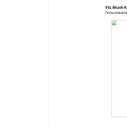
YSL Blush 
Пользовала