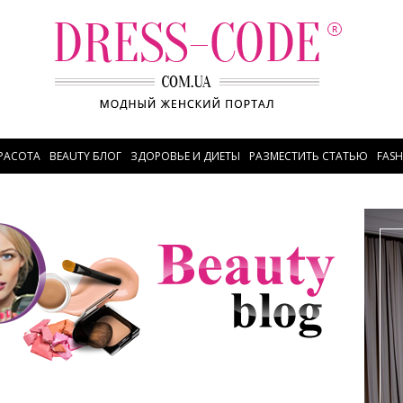
РАСОТА
BEAUTY БЛОГ
ЗДОРОВЬЕ И ДИЕТЫ
РАЗМЕСТИТЬ СТАТЬЮ
FAS