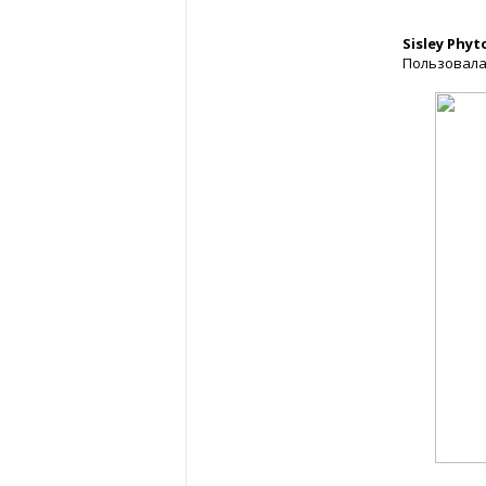
Sisley Phyt
Пользовала