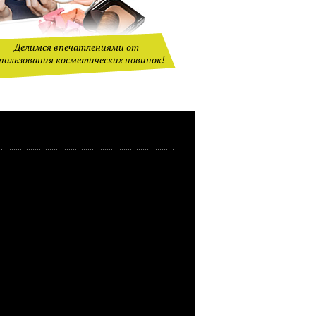
Делимся впечатлениями от
пользования косметических новинок!