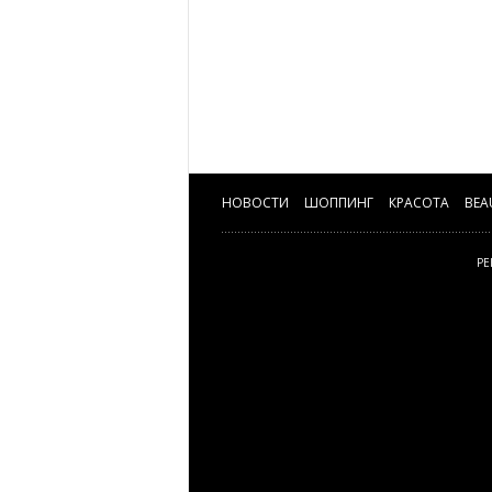
НОВОСТИ
ШОППИНГ
КРАСОТА
BEA
РЕ