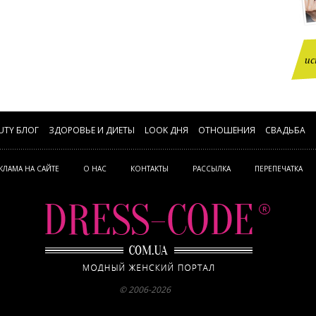
ис
UTY БЛОГ
ЗДОРОВЬЕ И ДИЕТЫ
LOOK ДНЯ
ОТНОШЕНИЯ
СВАДЬБА
КЛАМА НА САЙТЕ
О НАС
КОНТАКТЫ
РАССЫЛКА
ПЕРЕПЕЧАТКА
© 2006-2026