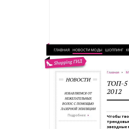
ГЛАВНАЯ
НОВОСТИ МОДЫ
ШОППИНГ
К
Главная
М
НОВОСТИ
ТОП-5
2012
ИЗБАВЛЯЕМСЯ ОТ
НЕЖЕЛАТЕЛЬНЫХ
ВОЛОС С ПОМОЩЬЮ
ЛАЗЕРНОЙ ЭПИЛЯЦИИ
Подробнее
Чтобы тво
трендовы
звездные 