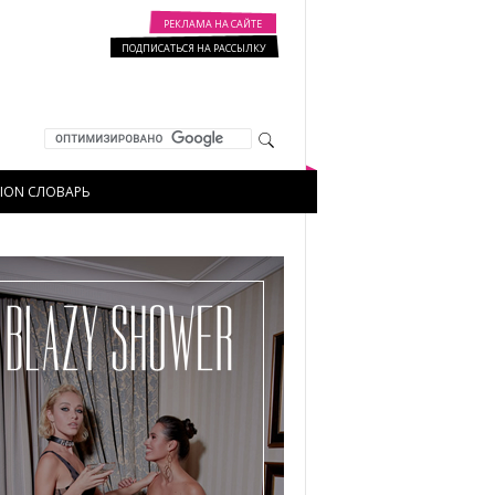
РЕКЛАМА НА САЙТЕ
ПОДПИСАТЬСЯ НА РАССЫЛКУ
HION СЛОВАРЬ