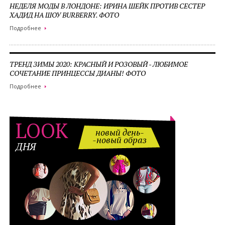
НЕДЕЛЯ МОДЫ В ЛОНДОНЕ: ИРИНА ШЕЙК ПРОТИВ СЕСТЕР
ХАДИД НА ШОУ BURBERRY. ФОТО
Подробнее
ТРЕНД ЗИМЫ 2020: КРАСНЫЙ И РОЗОВЫЙ - ЛЮБИМОЕ
СОЧЕТАНИЕ ПРИНЦЕССЫ ДИАНЫ! ФОТО
Подробнее
LOOK
новый день-
-новый образ
ДНЯ