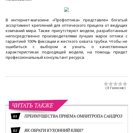
В интернет-магазине «Профоптика» представлен богатый
ассортимент креплений для оптического прицела от ведущих
компаний мира. Также присутствуют модели, разработанные
непосредственно производителями лучших марок оптики с
гарантией 100% фиксации и жесткого охвата трубки. Чтобы не
ошибиться с выбором и узнать о качественных
характеристиках подходящей модели, на помощь придет
профессиональный консультант ресурса.
( 0 Голосов )
ЧИТАТЬ ТАКЖЕ
ПРЕИМУЩЕСТВА ПРИЕМА ОМНИТРОПА САНДРОЗ
01
ЯК ОБРАТИ КУХОННИЙ КІВШ?
02