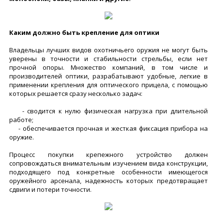
Каким должно быть крепление для оптики
Владельцы лучших видов охотничьего оружия не могут быть
уверены в точности и стабильности стрельбы, если нет
прочной опоры. Множество компаний, в том числе и
производителей оптики, разрабатывают удобные, легкие в
применении крепления для оптического прицела, с помощью
которых решается сразу несколько задач:
- сводится к нулю физическая нагрузка при длительной
работе;
- обеспечивается прочная и жесткая фиксация прибора на
оружие.
Процесс покупки крепежного устройство должен
сопровождаться внимательным изучением вида конструкции,
подходящего под конкретные особенности имеющегося
оружейного арсенала, надежность которых предотвращает
сдвиги и потери точности.