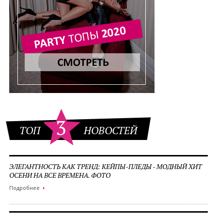
3
ТОП
НОВОСТЕЙ
ЭЛЕГАНТНОСТЬ КАК ТРЕНД: КЕЙПЫ-ПЛЕДЫ - МОДНЫЙ ХИТ
ОСЕНИ НА ВСЕ ВРЕМЕНА. ФОТО
Подробнее