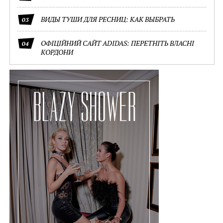
ВИДЫ ТУШИ ДЛЯ РЕСНИЦ: КАК ВЫБРАТЬ
03
ОФІЦІЙНИЙ САЙТ ADIDAS: ПЕРЕТНІТЬ ВЛАСНІ
04
КОРДОНИ