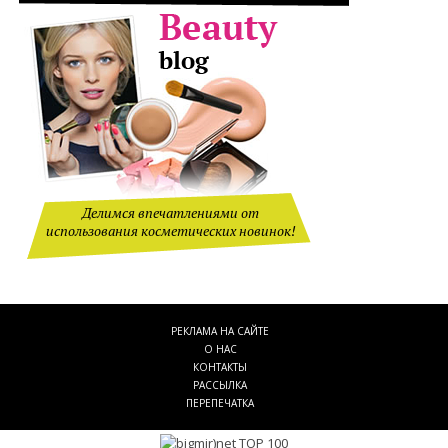
Делимся впечатлениями от
использования косметических новинок!
РЕКЛАМА НА САЙТЕ
О НАС
КОНТАКТЫ
РАССЫЛКА
ПЕРЕПЕЧАТКА