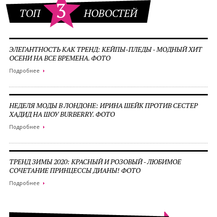
3
ТОП
НОВОСТЕЙ
ЭЛЕГАНТНОСТЬ КАК ТРЕНД: КЕЙПЫ-ПЛЕДЫ - МОДНЫЙ ХИТ
ОСЕНИ НА ВСЕ ВРЕМЕНА. ФОТО
Подробнее
НЕДЕЛЯ МОДЫ В ЛОНДОНЕ: ИРИНА ШЕЙК ПРОТИВ СЕСТЕР
ХАДИД НА ШОУ BURBERRY. ФОТО
Подробнее
ТРЕНД ЗИМЫ 2020: КРАСНЫЙ И РОЗОВЫЙ - ЛЮБИМОЕ
СОЧЕТАНИЕ ПРИНЦЕССЫ ДИАНЫ! ФОТО
Подробнее