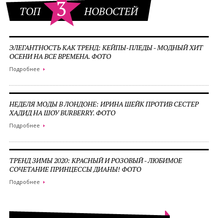
3
ТОП
НОВОСТЕЙ
ЭЛЕГАНТНОСТЬ КАК ТРЕНД: КЕЙПЫ-ПЛЕДЫ - МОДНЫЙ ХИТ
ОСЕНИ НА ВСЕ ВРЕМЕНА. ФОТО
Подробнее
НЕДЕЛЯ МОДЫ В ЛОНДОНЕ: ИРИНА ШЕЙК ПРОТИВ СЕСТЕР
ХАДИД НА ШОУ BURBERRY. ФОТО
Подробнее
ТРЕНД ЗИМЫ 2020: КРАСНЫЙ И РОЗОВЫЙ - ЛЮБИМОЕ
СОЧЕТАНИЕ ПРИНЦЕССЫ ДИАНЫ! ФОТО
Подробнее