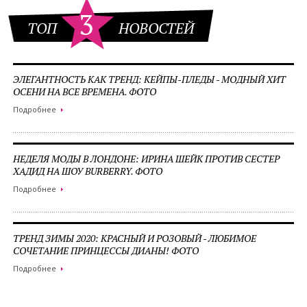
3
ТОП
НОВОСТЕЙ
ЭЛЕГАНТНОСТЬ КАК ТРЕНД: КЕЙПЫ-ПЛЕДЫ - МОДНЫЙ ХИТ
ОСЕНИ НА ВСЕ ВРЕМЕНА. ФОТО
Подробнее
НЕДЕЛЯ МОДЫ В ЛОНДОНЕ: ИРИНА ШЕЙК ПРОТИВ СЕСТЕР
ХАДИД НА ШОУ BURBERRY. ФОТО
Подробнее
ТРЕНД ЗИМЫ 2020: КРАСНЫЙ И РОЗОВЫЙ - ЛЮБИМОЕ
СОЧЕТАНИЕ ПРИНЦЕССЫ ДИАНЫ! ФОТО
Подробнее