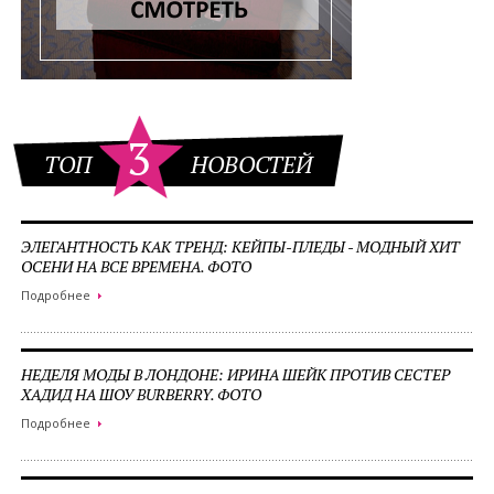
3
ТОП
НОВОСТЕЙ
ЭЛЕГАНТНОСТЬ КАК ТРЕНД: КЕЙПЫ-ПЛЕДЫ - МОДНЫЙ ХИТ
ОСЕНИ НА ВСЕ ВРЕМЕНА. ФОТО
Подробнее
НЕДЕЛЯ МОДЫ В ЛОНДОНЕ: ИРИНА ШЕЙК ПРОТИВ СЕСТЕР
ХАДИД НА ШОУ BURBERRY. ФОТО
Подробнее