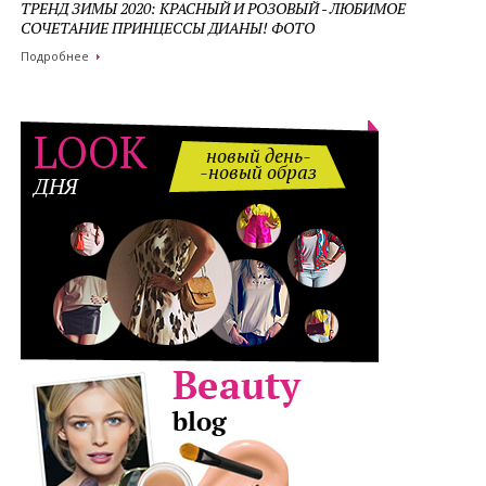
ТРЕНД ЗИМЫ 2020: КРАСНЫЙ И РОЗОВЫЙ - ЛЮБИМОЕ
СОЧЕТАНИЕ ПРИНЦЕССЫ ДИАНЫ! ФОТО
Подробнее
LOOK
новый день-
-новый образ
ДНЯ