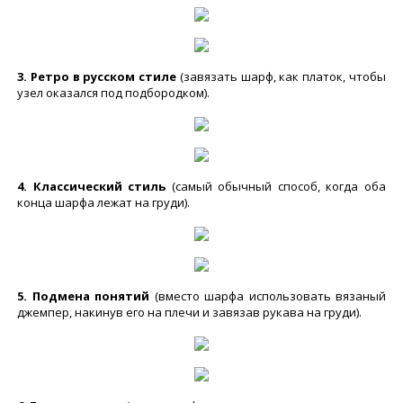
3. Ретро в русском стиле
(завязать шарф, как платок, чтобы
узел оказался под подбородком).
4. Классический стиль
(самый обычный способ, когда оба
конца шарфа лежат на груди).
5. Подмена понятий
(вместо шарфа использовать вязаный
джемпер, накинув его на плечи и завязав рукава на груди).