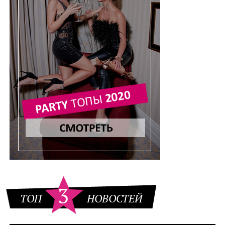
3
ТОП
НОВОСТЕЙ