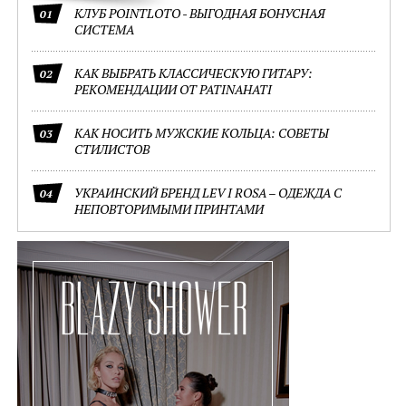
КЛУБ POINTLOTO - ВЫГОДНАЯ БОНУСНАЯ
01
СИСТЕМА
КАК ВЫБРАТЬ КЛАССИЧЕСКУЮ ГИТАРУ:
02
РЕКОМЕНДАЦИИ ОТ PATINAHATI
КАК НОСИТЬ МУЖСКИЕ КОЛЬЦА: СОВЕТЫ
03
СТИЛИСТОВ
УКРАИНСКИЙ БРЕНД LEV I ROSA – ОДЕЖДА С
04
НЕПОВТОРИМЫМИ ПРИНТАМИ