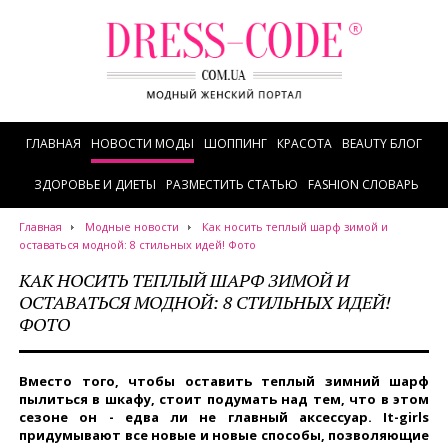
ГЛАВНАЯ
НОВОСТИ МОДЫ
ШОППИНГ
КРАСОТА
BEAUTY БЛОГ
ЗДОРОВЬЕ И ДИЕТЫ
РАЗМЕСТИТЬ СТАТЬЮ
FASHION СЛОВАРЬ
Главная
Модные новости
Как носить теплый шарф зимой и
оставаться модной: 8 стильных идей! Фото
КАК НОСИТЬ ТЕПЛЫЙ ШАРФ ЗИМОЙ И
ОСТАВАТЬСЯ МОДНОЙ: 8 СТИЛЬНЫХ ИДЕЙ!
ФОТО
Вместо того, чтобы оставить теплый зимний шарф
пылиться в шкафу, стоит подумать над тем, что в этом
сезоне он - едва ли не главный аксессуар. It-girls
придумывают все новые и новые способы, позволяющие