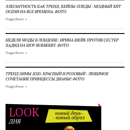
ЭЛЕГАНТНОСТЬ КАК ТРЕНД: КЕЙПЫ-ПЛЕДЫ - МОДНЫЙ ХИТ
ОСЕНИ НА ВСЕ ВРЕМЕНА. ФОТО
Подробнее
НЕДЕЛЯ МОДЫ В ЛОНДОНЕ: ИРИНА ШЕЙК ПРОТИВ СЕСТЕР
ХАДИД НА ШОУ BURBERRY. ФОТО
Подробнее
ТРЕНД ЗИМЫ 2020: КРАСНЫЙ И РОЗОВЫЙ - ЛЮБИМОЕ
СОЧЕТАНИЕ ПРИНЦЕССЫ ДИАНЫ! ФОТО
Подробнее
LOOK
новый день-
-новый образ
ДНЯ