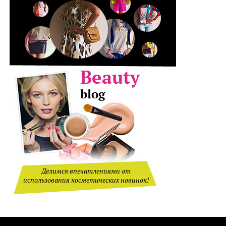
Делимся впечатлениями от
использования косметических новинок!