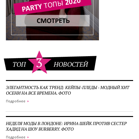
3
ТОП
НОВОСТЕЙ
ЭЛЕГАНТНОСТЬ КАК ТРЕНД: КЕЙПЫ-ПЛЕДЫ - МОДНЫЙ ХИТ
ОСЕНИ НА ВСЕ ВРЕМЕНА. ФОТО
Подробнее
НЕДЕЛЯ МОДЫ В ЛОНДОНЕ: ИРИНА ШЕЙК ПРОТИВ СЕСТЕР
ХАДИД НА ШОУ BURBERRY. ФОТО
Подробнее