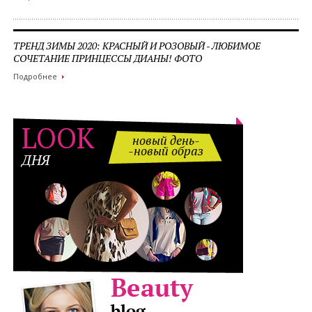
ТРЕНД ЗИМЫ 2020: КРАСНЫЙ И РОЗОВЫЙ - ЛЮБИМОЕ
СОЧЕТАНИЕ ПРИНЦЕССЫ ДИАНЫ! ФОТО
Подробнее
LOOK
новый день-
-новый образ
ДНЯ