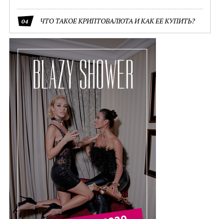
ЧТО ТАКОЕ КРИПТОВАЛЮТА И КАК ЕЕ КУПИТЬ?
04