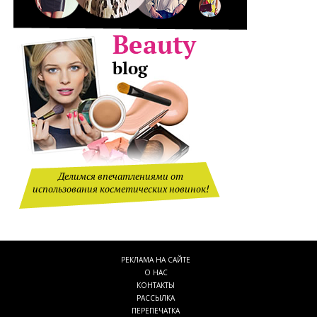
Делимся впечатлениями от
использования косметических новинок!
РЕКЛАМА НА САЙТЕ
О НАС
КОНТАКТЫ
РАССЫЛКА
ПЕРЕПЕЧАТКА