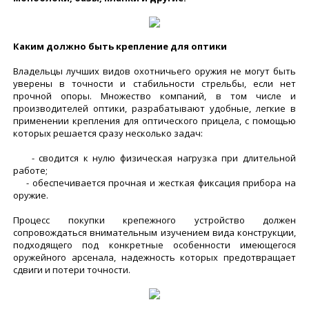
Каким должно быть крепление для оптики
Владельцы лучших видов охотничьего оружия не могут быть
уверены в точности и стабильности стрельбы, если нет
прочной опоры. Множество компаний, в том числе и
производителей оптики, разрабатывают удобные, легкие в
применении крепления для оптического прицела, с помощью
которых решается сразу несколько задач:
- сводится к нулю физическая нагрузка при длительной
работе;
- обеспечивается прочная и жесткая фиксация прибора на
оружие.
Процесс покупки крепежного устройство должен
сопровождаться внимательным изучением вида конструкции,
подходящего под конкретные особенности имеющегося
оружейного арсенала, надежность которых предотвращает
сдвиги и потери точности.