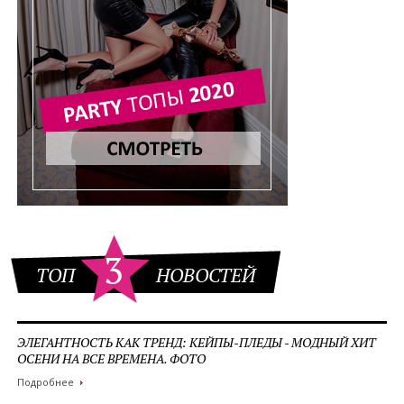
3
ТОП
НОВОСТЕЙ
ЭЛЕГАНТНОСТЬ КАК ТРЕНД: КЕЙПЫ-ПЛЕДЫ - МОДНЫЙ ХИТ
ОСЕНИ НА ВСЕ ВРЕМЕНА. ФОТО
Подробнее