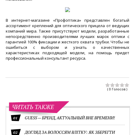
В интернет-магазине «Профоптика» представлен богатый
ассортимент креплений для оптического прицела от ведущих
компаний мира. Также присутствуют модели, разработанные
непосредственно производителями лучших марок оптики с
гарантией 100% фиксации и жесткого охвата трубки. Чтобы не
ошибиться с выбором и узнать о качественных
характеристиках подходящей модели, на помощь придет
профессиональный консультант ресурса.
( 0 Голосов )
ЧИТАТЬ ТАКЖЕ
GUESS — БРЕНД, АКТУАЛЬНЫЙ ВНЕ ВРЕМЕНИ!
01
ДОГЛЯД ЗА ВОЛОССЯМ ВЛІТКУ: ЯК ЗБЕРЕГТИ
02