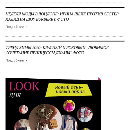
НЕДЕЛЯ МОДЫ В ЛОНДОНЕ: ИРИНА ШЕЙК ПРОТИВ СЕСТЕР
ХАДИД НА ШОУ BURBERRY. ФОТО
Подробнее
ТРЕНД ЗИМЫ 2020: КРАСНЫЙ И РОЗОВЫЙ - ЛЮБИМОЕ
СОЧЕТАНИЕ ПРИНЦЕССЫ ДИАНЫ! ФОТО
Подробнее
LOOK
новый день-
-новый образ
ДНЯ